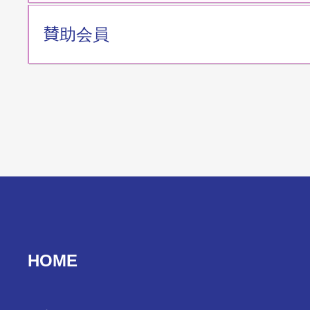
賛助会員
HOME