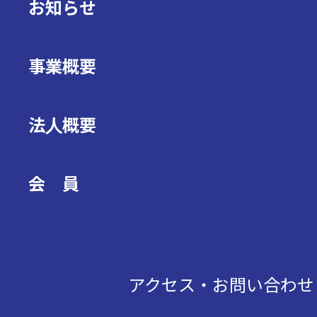
お知らせ
事業概要
法人概要
会 員
アクセス・お問い合わ