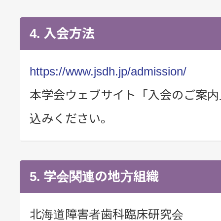
4. 入会方法
https://www.jsdh.jp/admission/
本学会ウェブサイト「入会のご案内
込みください。
5. 学会関連の地方組織
北海道障害者歯科臨床研究会