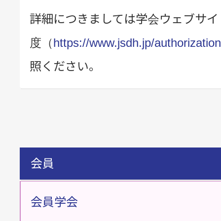
詳細につきましては学会ウェブサイ
度（
https://www.jsdh.jp/authorization
照ください。
会員
会員学会