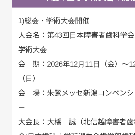
1)総会・学術大会開催
大会名：第43回日本障害者歯科学
学術大会
会 期：2026年12月11日（金）～1
（日）
会 場：朱鷺メッセ新潟コンベンシ
ー
大会長：大橋 誠（北信越障害者歯