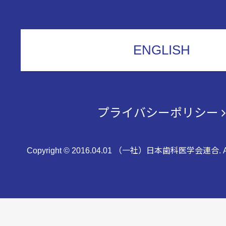
ENGLISH
プライバシーポリシー
Copyright © 2016.04.01 （一社）日本歯科医学会連合. All 