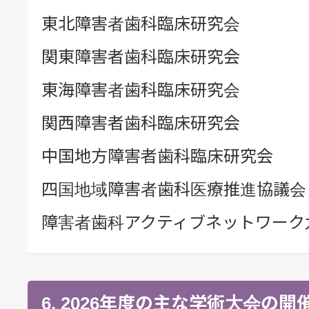
東北障害者歯科臨床研究会
関東障害者歯科臨床研究会
東海障害者歯科臨床研究会
関西障害者歯科臨床研究会
中国地方障害者歯科臨床研究会
四国地域障害者歯科医療推進協議会
障害者歯科アクティブネットワーク
6. 2026年度の主な学術大会の開