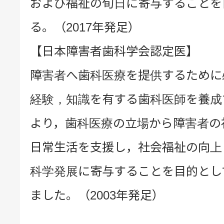
および福祉の旬日に寄与することを
る。（2017年発足）
【日本障害者歯科学会認定医】
障害者へ歯科医療を提供するために
経験，知識を有する歯科医師を養成
より，歯科医療の立場から障害者の
日常生活を支援し，社会福祉の向上
科学発展に寄与することを目的とし
ました。（2003年発足）