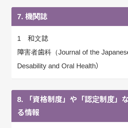
7. 機関誌
1 和文誌
障害者歯科（Journal of the Japanese 
Desability and Oral Health）
8. 「資格制度」や「認定制度」
る情報