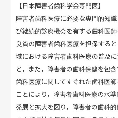
【日本障害者歯科学会専門医】
障害者歯科医療に必要な専門的知識
び継続的診療機会を有する歯科医師
良質の障害者歯科医療を担保すると
域における障害者歯科医療の普及に
と，また，障害者の歯科保健を包含
歯科医療に関してすぐれた歯科医師
ことにより，障害者歯科医療の水準
発展と拡大を図り，障害者の歯科的