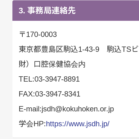
3. 事務局連絡先
〒170-0003
東京都豊島区駒込1-43-9 駒込TS
財）口腔保健協会内
TEL:03-3947-8891
FAX:03-3947-8341
E-mail:jsdh@kokuhoken.or.jp
学会HP:
https://www.jsdh.jp/