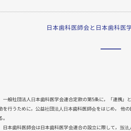
日本歯科医師会と日本歯科医
一般社団法人日本歯科医学会連合定款の第5条に，「連携」と
動を行うために，公益社団法人日本歯科医師会をはじめ， 他
る。
日本歯科医師会は日本歯科医学会連合の設立に際して，当法