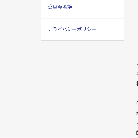
委員会名簿
プライバシーポリシー