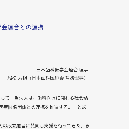
学会連合との連携
日本歯科医学会連合 理事
尾松 素樹（日本歯科医師会 常務理事）
して「当法人は，歯科医療に関わる社会活
の医療関係団体との連携を推進する。」とあ
人の設立趣旨に賛同し支援を行ってきた。ま