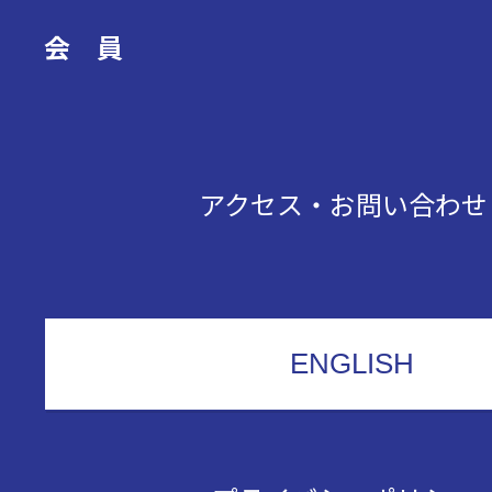
会 員
アクセス・お問い合わ
ENGLISH