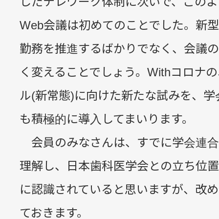
したテレワーク体制に次いで、このよ
Web会議は初めてのことでした。新
勤務を推進するばかりでなく、会議の
く変えることでしょう。Withコロナ
ル(新常態)に向けた新たな試みを、学
も積極的に導入してまいります。
会員のみなさんは、すでに学会連合
理解し、日本歯科医学会との立ち位置
に認識されていると思いますが、改め
ておきます。