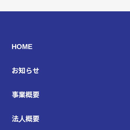
HOME
お知らせ
事業概要
法人概要