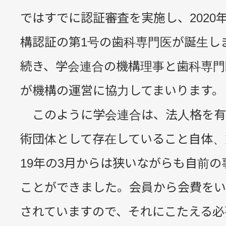
ではすでに認証審査を実施し、2020年
構認証の第1号の歯科専門医が誕生し
続き、学会連合の機構理事と歯科専門
が機構の運営に協力してまいります。
このように学会連合は、法人格を有
術団体として存在していること自体、
19年の3月からは狭いながらも自前の
ことができました。会員から会費をい
されていますので、それにこたえる必