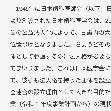
1949年に日本歯科医師会（以下、
より創設された日本歯科医学会は、20
歯の公益法人化によって、日歯内の大
位置づけとなりました。ちょうどその
体として参画するのに法人格が必要な
てまいりました。これは日本医学会に
で、彼らも法人格を持った団体を設立
会連合の設立理由として大きな目的だ
業（令和 2 年度事業計画から）の現