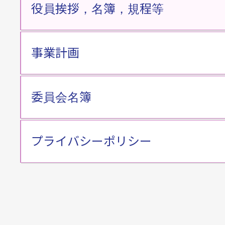
役員挨拶，名簿，規程等
事業計画
委員会名簿
プライバシーポリシー