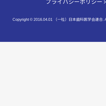
プライバシーポリシー
Copyright © 2016.04.01 （一社）日本歯科医学会連合. All 