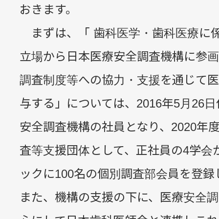
おきます。
まずは、「 歯科医学・歯科医療に
立場から日本医療安全調査機構に参画
調査制度等への協力・支援を通じて医
与する」については、2016年5月26
安全調査機構の社員となり、2020年
査等支援団体として、正社員の4学会
ックに100名の個別調査部会員を登録
また、機構の支援の下に、医療安全調