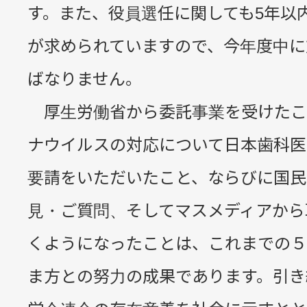
す。また、役員選任に関しても5年以
が求められていますので、今年度中に
ばなりません。
厚生労働省から委託事業を受けたこ
ナウイルスの対応について日本歯科医
要請をいただいたこと、ならびに国民
見・ご質問、そしてマスメディアから
くようになったことは、これまでの５
ま方との努力の成果であります。引き