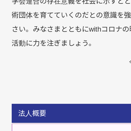
学会連合の存在意義を社会に示すとと
術団体を育てていくのだとの意識を強
さい。みなさまとともにwithコロナ
活動に力を注ぎましょう。
法人概要