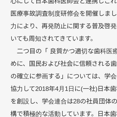
心にして日本歯科医師会と連携しこれ
医療事故調査制度研修会を開催しまし
力により、再発防止に関する普及啓発
いても周知されてきています。
二つ目の「 良質かつ適切な歯科医
めに、国民および社会に信頼される歯
の確立に参画する」については、学会
協力して2018年4月1日に(一社)日本
を創設し、学会連合は28の社員団体
構で積極的な活動しています。日本歯