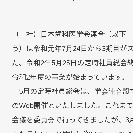
（一社）日本歯科医学会連合（以下 
う）は令和元年7月24日から3期目が
た。令和2年5月25日の定時社員総会
令和2年度の事業が始まっています。
5月の定時社員総会は、学会連合設
のWeb開催といたしました。これまで
会議を委員会で行ってきましたが、3