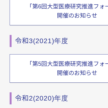
「第6回大型医療研究推進フォ
開催のお知らせ
令和3(2021)年度
「第5回大型医療研究推進フォ
開催のお知らせ
令和2(2020)年度