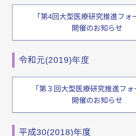
「第4回大型医療研究推進フォ
開催のお知らせ
令和元(2019)年度
「第３回大型医療研究推進フォ
開催のお知らせ
平成30(2018)年度