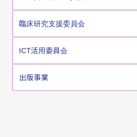
臨床研究支援委員会
ICT活用委員会
出版事業