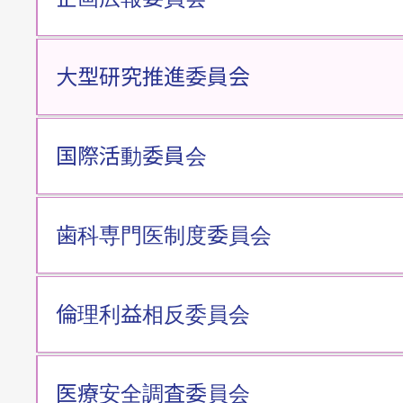
大型研究推進委員会
国際活動委員会
歯科専門医制度委員会
倫理利益相反委員会
医療安全調査委員会