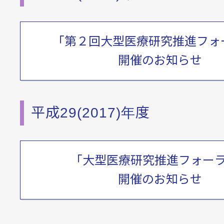
「第２回大型医療研究推進フォ
開催のお知らせ
平成29(2017)年度
「大型医療研究推進フォー
開催のお知らせ