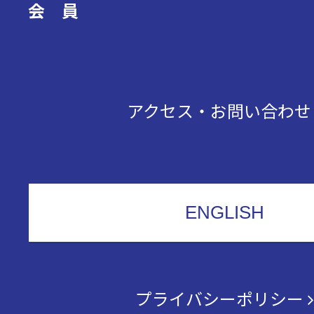
会 員
アクセス・お問い合わ
ENGLISH
プライバシーポリシー