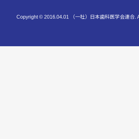
Copyright © 2016.04.01 （一社）日本歯科医学会連合. All 