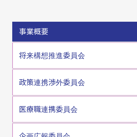
事業概要
将来構想推進委員会
政策連携渉外委員会
医療職連携委員会
企画広報委員会