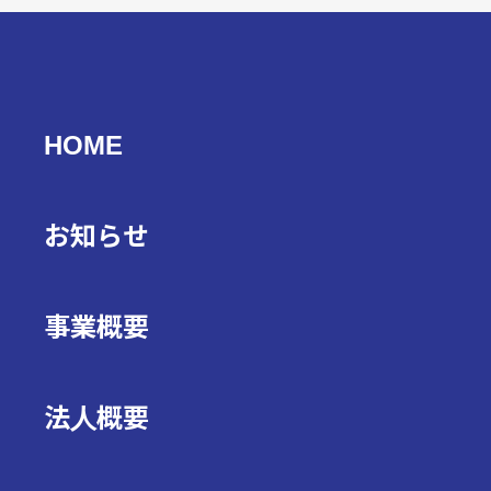
HOME
お知らせ
事業概要
法人概要